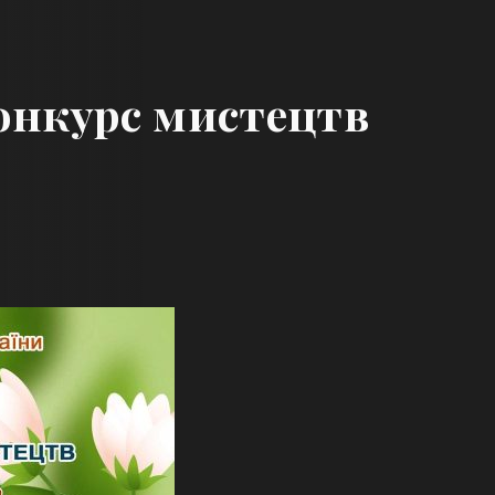
онкурс мистецтв