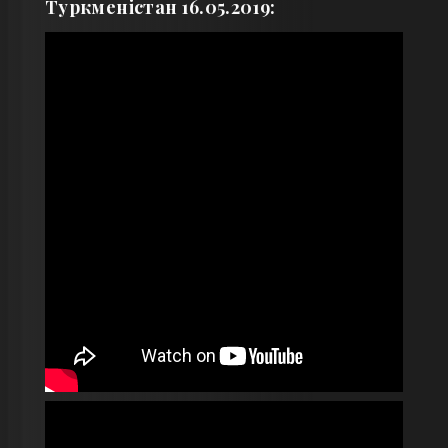
Туркменiстан 16.05.2019: