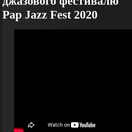
джазового фестивалю
Pap Jazz Fest 2020