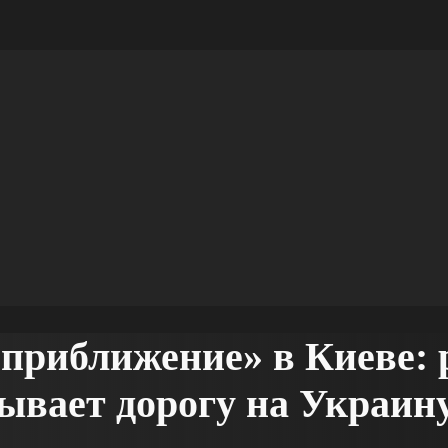
 приближение» в Киеве: 
ывает дорогу на Украин