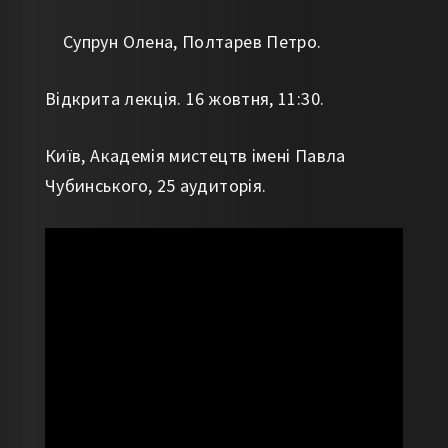
Супрун Олена, Полтарев Петро.
Відкрита лекція. 16 жовтня, 11:30.
Київ, Академія мистецтв імені Павла
Чубинського, 25 аудиторія.